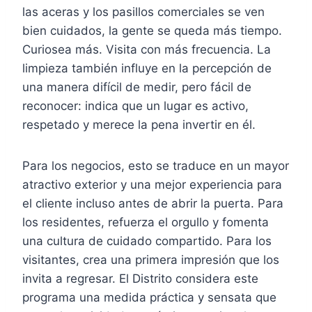
las aceras y los pasillos comerciales se ven
bien cuidados, la gente se queda más tiempo.
Curiosea más. Visita con más frecuencia. La
limpieza también influye en la percepción de
una manera difícil de medir, pero fácil de
reconocer: indica que un lugar es activo,
respetado y merece la pena invertir en él.
Para los negocios, esto se traduce en un mayor
atractivo exterior y una mejor experiencia para
el cliente incluso antes de abrir la puerta. Para
los residentes, refuerza el orgullo y fomenta
una cultura de cuidado compartido. Para los
visitantes, crea una primera impresión que los
invita a regresar. El Distrito considera este
programa una medida práctica y sensata que