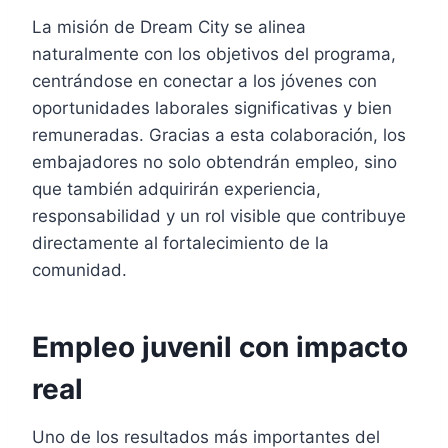
La misión de Dream City se alinea
naturalmente con los objetivos del programa,
centrándose en conectar a los jóvenes con
oportunidades laborales significativas y bien
remuneradas. Gracias a esta colaboración, los
embajadores no solo obtendrán empleo, sino
que también adquirirán experiencia,
responsabilidad y un rol visible que contribuye
directamente al fortalecimiento de la
comunidad.
Empleo juvenil con impacto
real
Uno de los resultados más importantes del