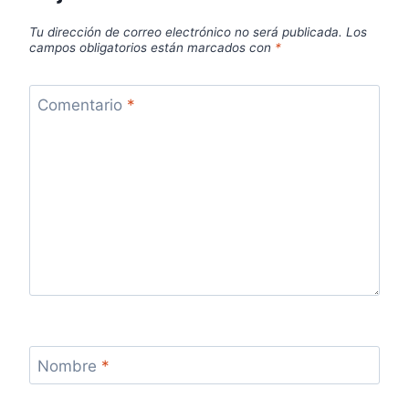
Tu dirección de correo electrónico no será publicada.
Los
campos obligatorios están marcados con
*
Comentario
*
Nombre
*