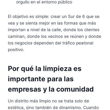
orgullo en el entorno público
El objetivo es simple: crear un Sur de 6 que se
vea y se sienta mejor en las formas que más
importan a nivel de la calle, donde los clientes
caminan, donde los vecinos se reúnen y donde
los negocios dependen del tráfico peatonal
positivo.
Por qué la limpieza es
importante para las
empresas y la comunidad
Un distrito más limpio no se trata solo de
estética, sino también de dinamismo. Cuando