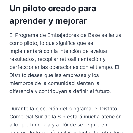
Un piloto creado para
aprender y mejorar
El Programa de Embajadores de Base se lanza
como piloto, lo que significa que se
implementará con la intención de evaluar
resultados, recopilar retroalimentación y
perfeccionar las operaciones con el tiempo. El
Distrito desea que las empresas y los
miembros de la comunidad sientan la
diferencia y contribuyan a definir el futuro.
Durante la ejecución del programa, el Distrito
Comercial Sur de la 6 prestará mucha atención
a lo que funciona y a dónde se requieren
ajustes. Esto podría incluir adaptar la cobertura