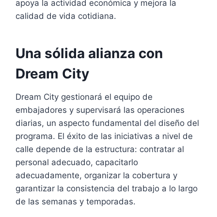
apoya la actividad económica y mejora la
calidad de vida cotidiana.
Una sólida alianza con
Dream City
Dream City gestionará el equipo de
embajadores y supervisará las operaciones
diarias, un aspecto fundamental del diseño del
programa. El éxito de las iniciativas a nivel de
calle depende de la estructura: contratar al
personal adecuado, capacitarlo
adecuadamente, organizar la cobertura y
garantizar la consistencia del trabajo a lo largo
de las semanas y temporadas.