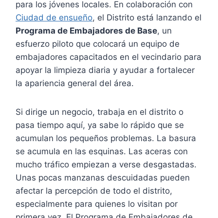
para los jóvenes locales. En colaboración con
Ciudad de ensueño
, el Distrito está lanzando el
Programa de Embajadores de Base
, un
esfuerzo piloto que colocará un equipo de
embajadores capacitados en el vecindario para
apoyar la limpieza diaria y ayudar a fortalecer
la apariencia general del área.
Si dirige un negocio, trabaja en el distrito o
pasa tiempo aquí, ya sabe lo rápido que se
acumulan los pequeños problemas. La basura
se acumula en las esquinas. Las aceras con
mucho tráfico empiezan a verse desgastadas.
Unas pocas manzanas descuidadas pueden
afectar la percepción de todo el distrito,
especialmente para quienes lo visitan por
primera vez. El Programa de Embajadores de