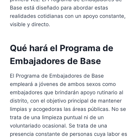
Base está diseñado para abordar estas
realidades cotidianas con un apoyo constante,
visible y directo.
Qué hará el Programa de
Embajadores de Base
El Programa de Embajadores de Base
empleará a jóvenes de ambos sexos como
embajadores que brindarán apoyo rutinario al
distrito, con el objetivo principal de mantener
limpias y acogedoras las áreas públicas. No se
trata de una limpieza puntual ni de un
voluntariado ocasional. Se trata de una
presencia constante de personas cuya labor es