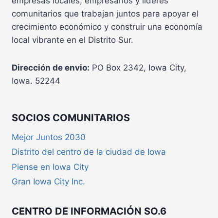
empresas locales, empresarios y líderes
comunitarios que trabajan juntos para apoyar el
crecimiento económico y construir una economía
local vibrante en el Distrito Sur.
Dirección de envio:
PO Box 2342, Iowa City,
Iowa. 52244
SOCIOS COMUNITARIOS
Mejor Juntos 2030
Distrito del centro de la ciudad de Iowa
Piense en Iowa City
Gran Iowa City Inc.
CENTRO DE INFORMACIÓN SO.6