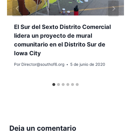
El Sur del Sexto Distrito Comercial
lidera un proyecto de mural
comunitario en el Distrito Sur de
Iowa City
Por
Director@southof6.org
5 de junio de 2020
Deja un comentario