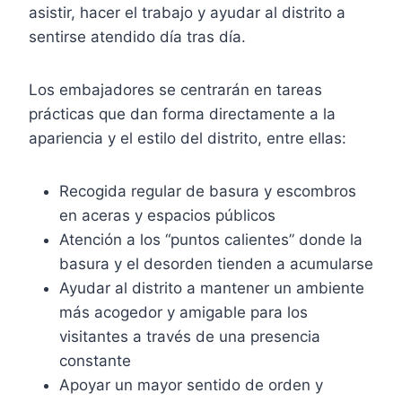
asistir, hacer el trabajo y ayudar al distrito a
sentirse atendido día tras día.
Los embajadores se centrarán en tareas
prácticas que dan forma directamente a la
apariencia y el estilo del distrito, entre ellas:
Recogida regular de basura y escombros
en aceras y espacios públicos
Atención a los “puntos calientes” donde la
basura y el desorden tienden a acumularse
Ayudar al distrito a mantener un ambiente
más acogedor y amigable para los
visitantes a través de una presencia
constante
Apoyar un mayor sentido de orden y