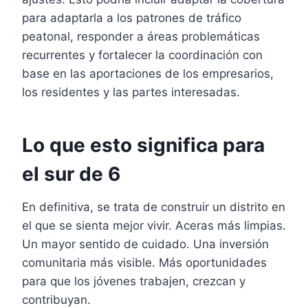
para adaptarla a los patrones de tráfico
peatonal, responder a áreas problemáticas
recurrentes y fortalecer la coordinación con
base en las aportaciones de los empresarios,
los residentes y las partes interesadas.
Lo que esto significa para
el sur de 6
En definitiva, se trata de construir un distrito en
el que se sienta mejor vivir. Aceras más limpias.
Un mayor sentido de cuidado. Una inversión
comunitaria más visible. Más oportunidades
para que los jóvenes trabajen, crezcan y
contribuyan.