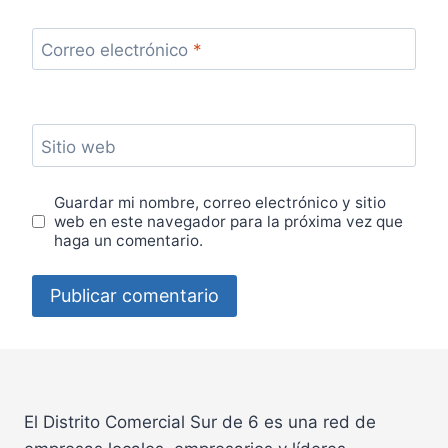
Correo electrónico
*
Sitio web
Guardar mi nombre, correo electrónico y sitio
web en este navegador para la próxima vez que
haga un comentario.
El Distrito Comercial Sur de 6 es una red de