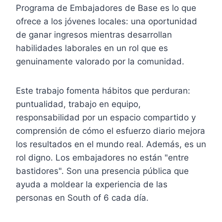
Programa de Embajadores de Base es lo que
ofrece a los jóvenes locales: una oportunidad
de ganar ingresos mientras desarrollan
habilidades laborales en un rol que es
genuinamente valorado por la comunidad.
Este trabajo fomenta hábitos que perduran:
puntualidad, trabajo en equipo,
responsabilidad por un espacio compartido y
comprensión de cómo el esfuerzo diario mejora
los resultados en el mundo real. Además, es un
rol digno. Los embajadores no están "entre
bastidores". Son una presencia pública que
ayuda a moldear la experiencia de las
personas en South of 6 cada día.