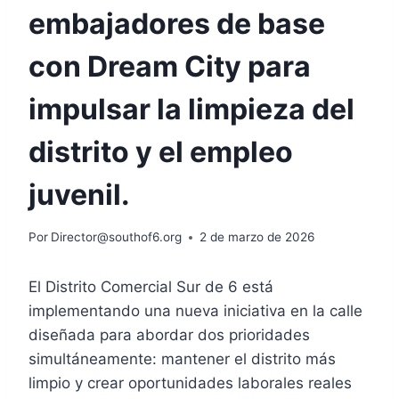
embajadores de base
con Dream City para
impulsar la limpieza del
distrito y el empleo
juvenil.
Por
Director@southof6.org
2 de marzo de 2026
El Distrito Comercial Sur de 6 está
implementando una nueva iniciativa en la calle
diseñada para abordar dos prioridades
simultáneamente: mantener el distrito más
limpio y crear oportunidades laborales reales